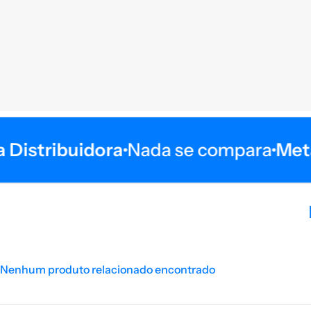
Distribuidora
Nada se compara
Meta 
Nenhum produto relacionado encontrado