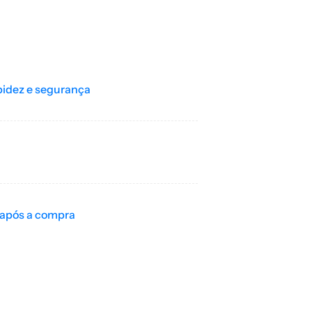
pidez e segurança
 após a compra